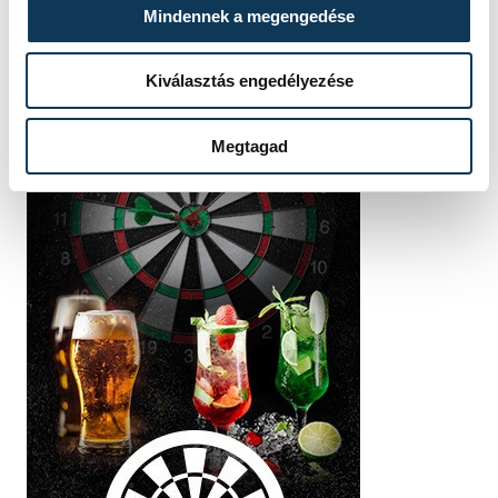
Mindennek a megengedése
Kiválasztás engedélyezése
Megtagad