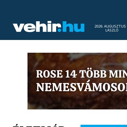
2026. AUGUSZTUS 
LÁSZLÓ