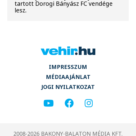
tartott Dorogi Bányász FC vendége
lesz.
IMPRESSZUM
MÉDIAAJÁNLAT
JOGI NYILATKOZAT
2008-2026 BAKONY-BALATON MÉDIA KFT.