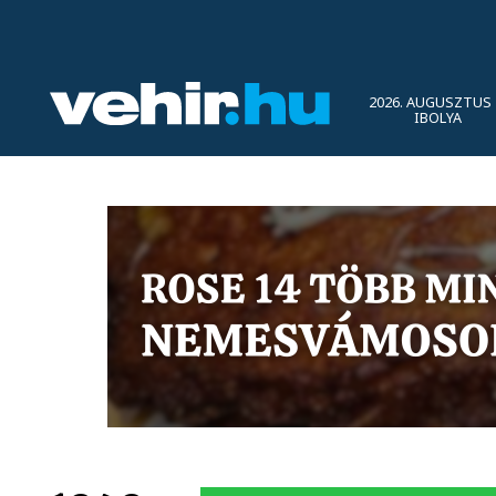
2026. AUGUSZTUS 
IBOLYA