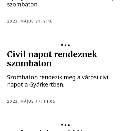
szombaton.
2023. MÁJUS 21. 9:46
Civil napot rendeznek
szombaton
Szombaton rendezik meg a városi civil
napot a Gyárkertben.
2023. MÁJUS 17. 11:05