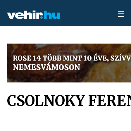
CSOLNOKY FERE