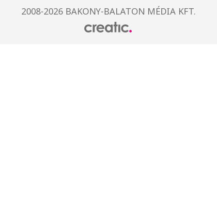
2008-2026 BAKONY-BALATON MÉDIA KFT.