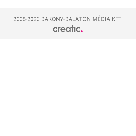
2008-2026 BAKONY-BALATON MÉDIA KFT.