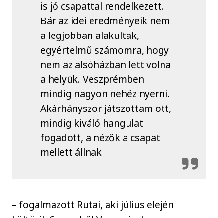
is jó csapattal rendelkezett.
Bár az idei eredményeik nem
a legjobban alakultak,
egyértelmű számomra, hogy
nem az alsóházban lett volna
a helyük. Veszprémben
mindig nagyon nehéz nyerni.
Akárhányszor játszottam ott,
mindig kiváló hangulat
fogadott, a nézők a csapat
mellett állnak
– fogalmazott Rutai, aki július elején