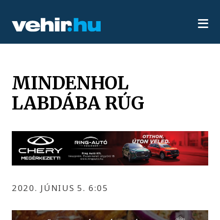
MINDENHOL
LABDÁBA RÚG
2020. JÚNIUS 5. 6:05