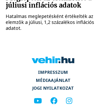
júliusi inflációs adatok
Hatalmas meglepetésként értékelték az
elemzők a júliusi, 1,2 százalékos inflációs
adatot.
IMPRESSZUM
MÉDIAAJÁNLAT
JOGI NYILATKOZAT