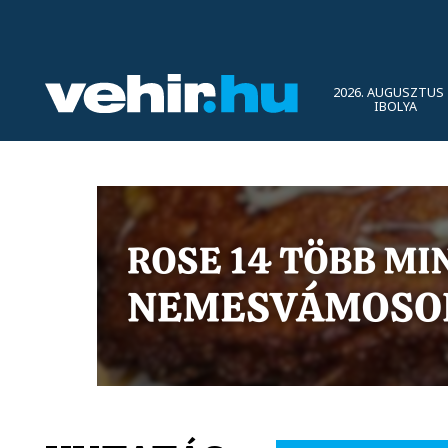
2026. AUGUSZTUS 
IBOLYA