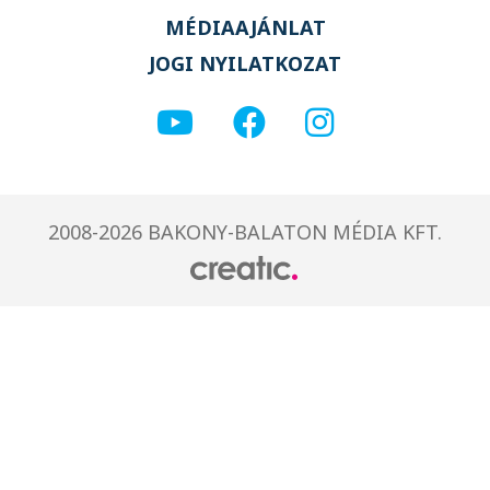
MÉDIAAJÁNLAT
JOGI NYILATKOZAT
2008-2026 BAKONY-BALATON MÉDIA KFT.