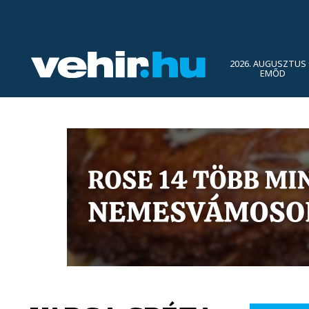
2026. AUGUSZTUS 
EMŐD