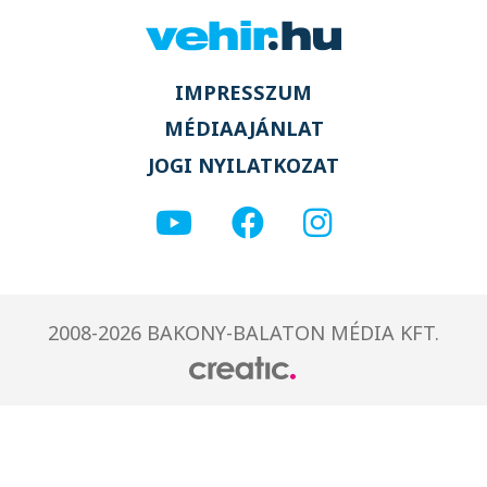
IMPRESSZUM
MÉDIAAJÁNLAT
JOGI NYILATKOZAT
2008-2026 BAKONY-BALATON MÉDIA KFT.