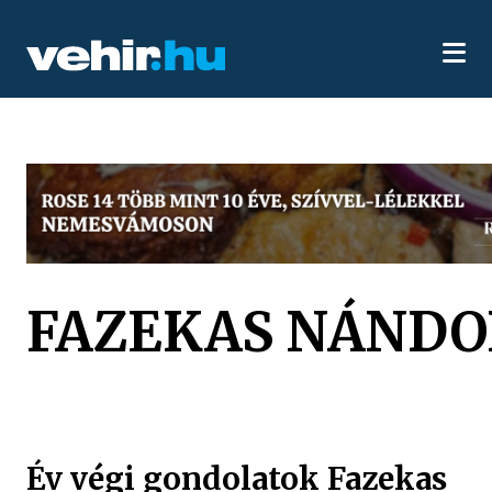
FAZEKAS NÁNDO
Év végi gondolatok Fazekas