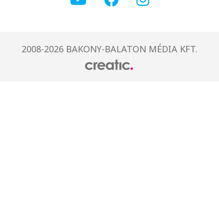
2008-2026 BAKONY-BALATON MÉDIA KFT.