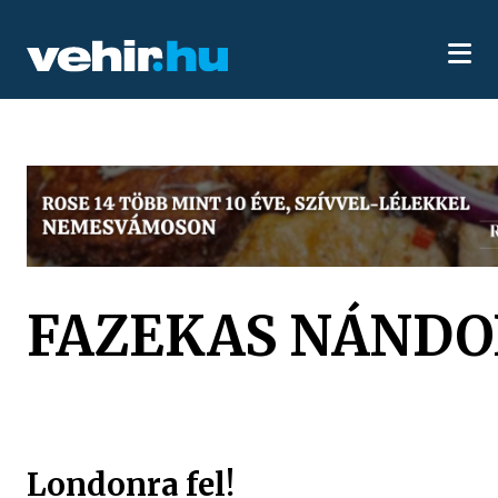
FAZEKAS NÁNDO
Londonra fel!