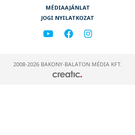
MÉDIAAJÁNLAT
JOGI NYILATKOZAT
2008-2026 BAKONY-BALATON MÉDIA KFT.