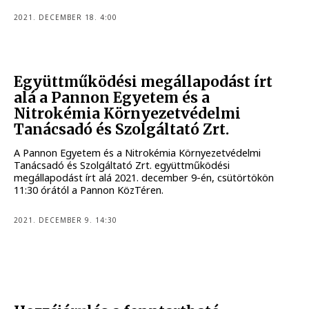
2021. DECEMBER 18. 4:00
Együttműködési megállapodást írt
alá a Pannon Egyetem és a
Nitrokémia Környezetvédelmi
Tanácsadó és Szolgáltató Zrt.
A Pannon Egyetem és a Nitrokémia Környezetvédelmi
Tanácsadó és Szolgáltató Zrt. együttműködési
megállapodást írt alá 2021. december 9-én, csütörtökön
11:30 órától a Pannon KözTéren.
2021. DECEMBER 9. 14:30