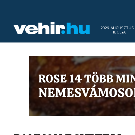
2026. AUGUSZTUS 
IBOLYA