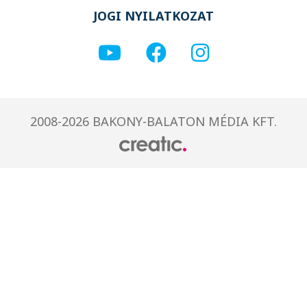
JOGI NYILATKOZAT
2008-2026 BAKONY-BALATON MÉDIA KFT.