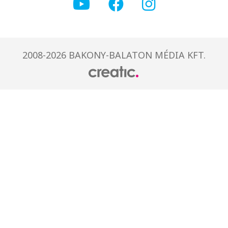
2008-2026 BAKONY-BALATON MÉDIA KFT.