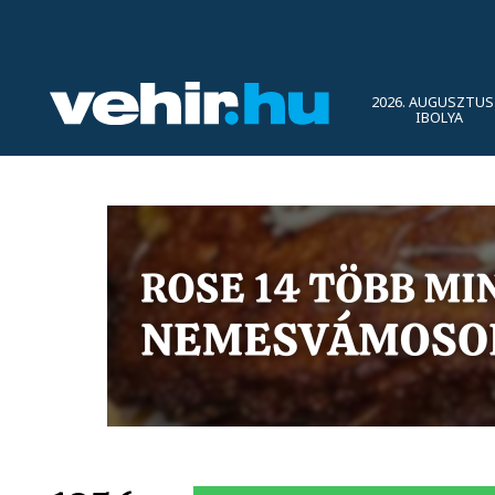
2026. AUGUSZTUS 
IBOLYA