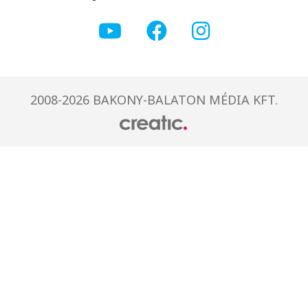
2008-2026 BAKONY-BALATON MÉDIA KFT.