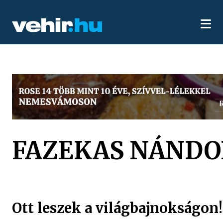
FAZEKAS NÁNDO
Ott leszek a világbajnokságon!