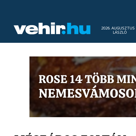
2026. AUGUSZTUS 
LÁSZLÓ