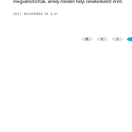
megvalósítottak, amely minden helyi zenekedvelőt érint.
2021. NOVEMBER 18. 0:41
1