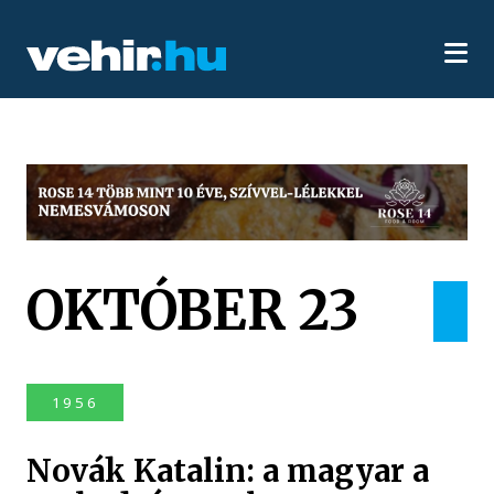
OKTÓBER 23
1956
Novák Katalin: a magyar a