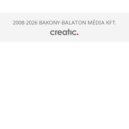
2008-2026 BAKONY-BALATON MÉDIA KFT.