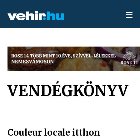
VENDÉGKÖNYV
Couleur locale itthon